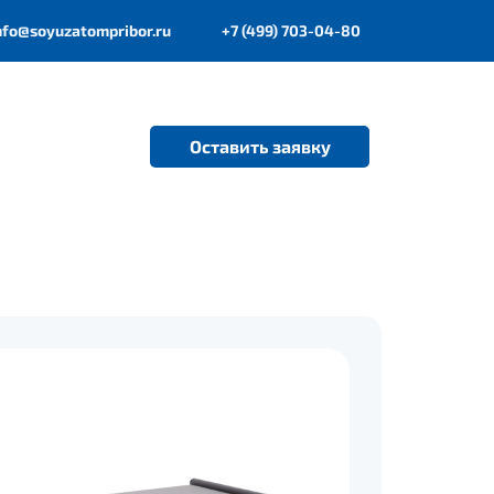
nfo@soyuzatompribor.ru
+7 (499) 703-04-80
Оставить заявку