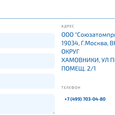
АДРЕС
ООО "Союзатомпр
19034, Г.Москва,
ОКРУГ
ХАМОВНИКИ, УЛ ПРЕ
ПОМЕЩ. 2/1
ТЕЛЕФОН
+7 (499) 703-04-80