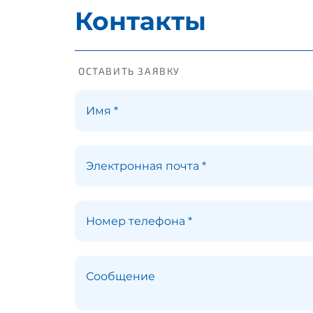
Контакты
ОСТАВИТЬ ЗАЯВКУ